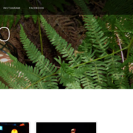
Instagram
Facebook
o