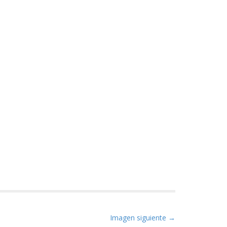
Imagen siguiente →